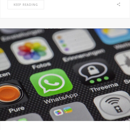
KEEP READING