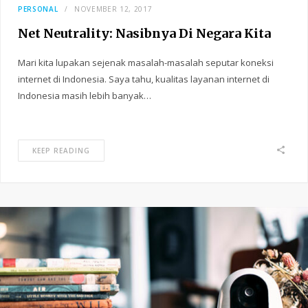
PERSONAL
NOVEMBER 12, 2017
Net Neutrality: Nasibnya Di Negara Kita
Mari kita lupakan sejenak masalah-masalah seputar koneksi
internet di Indonesia. Saya tahu, kualitas layanan internet di
Indonesia masih lebih banyak…
KEEP READING