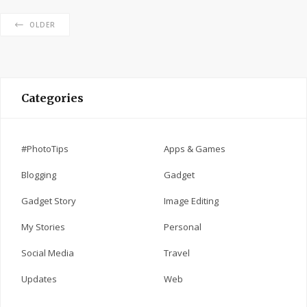
OLDER
Categories
#PhotoTips
Apps & Games
Blogging
Gadget
Gadget Story
Image Editing
My Stories
Personal
Social Media
Travel
Updates
Web