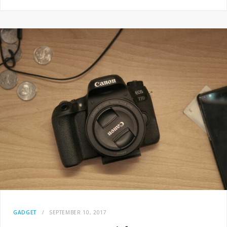
GADGET
SEPTEMBER 10, 2017