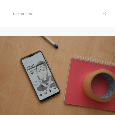
KEEP READING