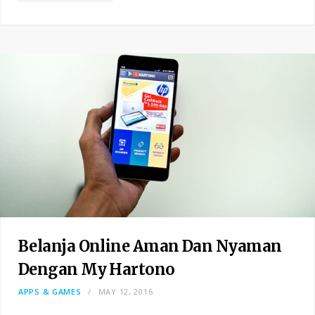
Belanja Online Aman Dan Nyaman
Dengan My Hartono
APPS & GAMES
MAY 12, 2016