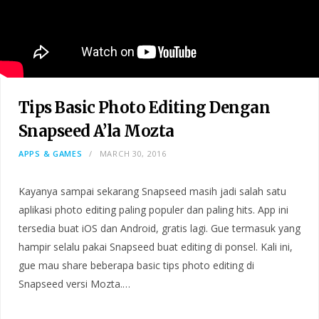
Tips Basic Photo Editing Dengan
Snapseed A’la Mozta
APPS & GAMES
MARCH 30, 2016
Kayanya sampai sekarang Snapseed masih jadi salah satu
aplikasi photo editing paling populer dan paling hits. App ini
tersedia buat iOS dan Android, gratis lagi. Gue termasuk yang
hampir selalu pakai Snapseed buat editing di ponsel. Kali ini,
gue mau share beberapa basic tips photo editing di
Snapseed versi Mozta.…