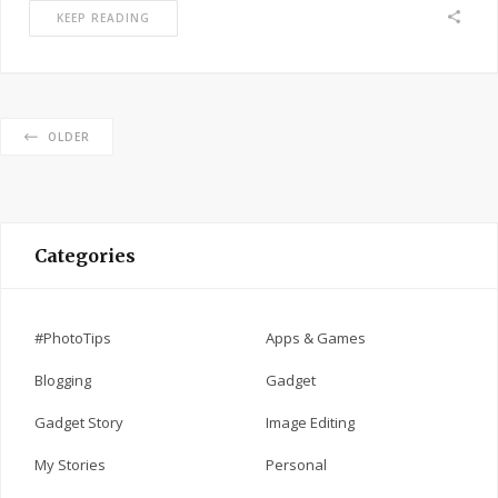
KEEP READING
OLDER
Categories
#PhotoTips
Apps & Games
Blogging
Gadget
Gadget Story
Image Editing
My Stories
Personal