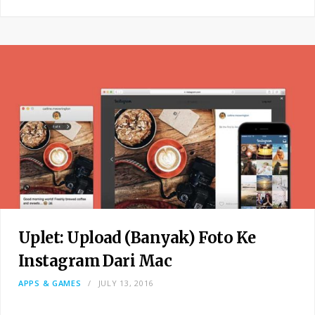
Uplet: Upload (Banyak) Foto Ke
Instagram Dari Mac
APPS & GAMES
JULY 13, 2016