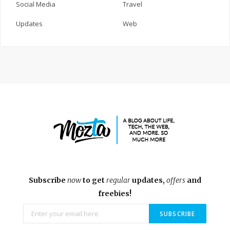
Social Media
Travel
Updates
Web
Subscribe
now
to get
regular
updates,
offers
and
freebies!