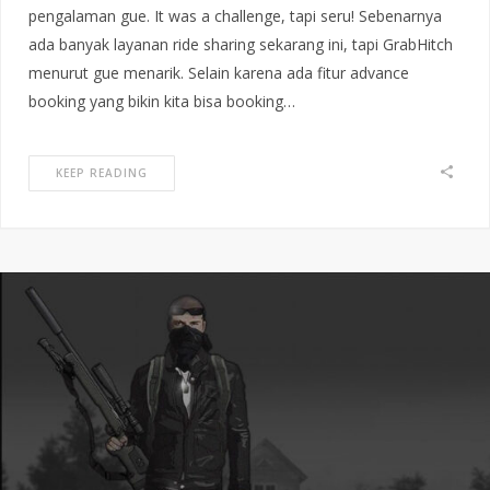
pengalaman gue. It was a challenge, tapi seru! Sebenarnya
ada banyak layanan ride sharing sekarang ini, tapi GrabHitch
menurut gue menarik. Selain karena ada fitur advance
booking yang bikin kita bisa booking…
KEEP READING