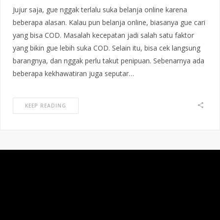
Jujur saja, gue nggak terlalu suka belanja online karena
beberapa alasan. Kalau pun belanja online, biasanya gue cari
yang bisa COD. Masalah kecepatan jadi salah satu faktor
yang bikin gue lebih suka COD. Selain itu, bisa cek langsung
barangnya, dan nggak perlu takut penipuan. Sebenarnya ada
beberapa kekhawatiran juga seputar…
KEEP READING