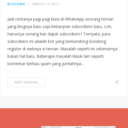
BLOGGING
MARCH 15, 2017
Jadi ceritanya pagi-pagi buta di-WhatsApp seorang teman
yang blognya baru saja kebanjiran subscribers baru. Loh,
harusnya senang kan dapat subscribers? Ternyata, para
subscribers ini adalah bot yang berbondong-bondong
register di webnya si teman. Masalah seperti ini sebenarnya
bukan hal baru. Beberapa masalah klasik lain seperti
komentar berbau spam yang jumlahnya…
KEEP READING