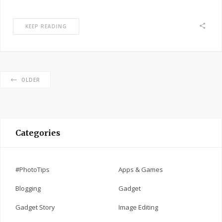
KEEP READING
OLDER
Categories
#PhotoTips
Apps & Games
Blogging
Gadget
Gadget Story
Image Editing