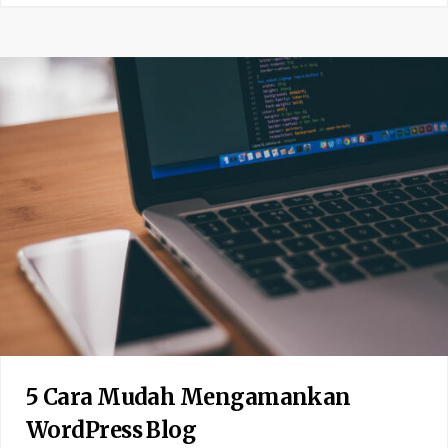
5 Cara Mudah Mengamankan
WordPress Blog