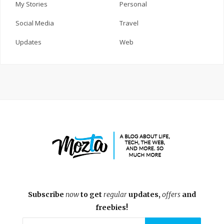
My Stories
Personal
Social Media
Travel
Updates
Web
Subscribe
now
to get
regular
updates,
offers
and
freebies!