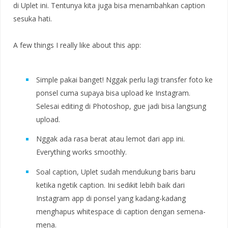
di Uplet ini. Tentunya kita juga bisa menambahkan caption
sesuka hati.
A few things I really like about this app:
Simple pakai banget! Nggak perlu lagi transfer foto ke
ponsel cuma supaya bisa upload ke Instagram.
Selesai editing di Photoshop, gue jadi bisa langsung
upload.
Nggak ada rasa berat atau lemot dari app ini.
Everything works smoothly.
Soal caption, Uplet sudah mendukung baris baru
ketika ngetik caption. Ini sedikit lebih baik dari
Instagram app di ponsel yang kadang-kadang
menghapus whitespace di caption dengan semena-
mena.