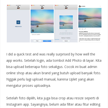
I did a quick test and was really surprised by how well the
app works. Setelah login, ada tombol Add Photo di layar. Kita
bisa upload beberapa foto sekaligus. Cocok ini buat admin
online shop atau akun brand yang butuh upload banyak foto.
Nggak perlu lagi upload manual, karena Uplet yang akan
mengatur proses uploadnya.
Setelah foto dipilih, kita juga bisa crop atau resize seperti di
Instagram app. Sayangnya, belum ada filter atau fitur editing