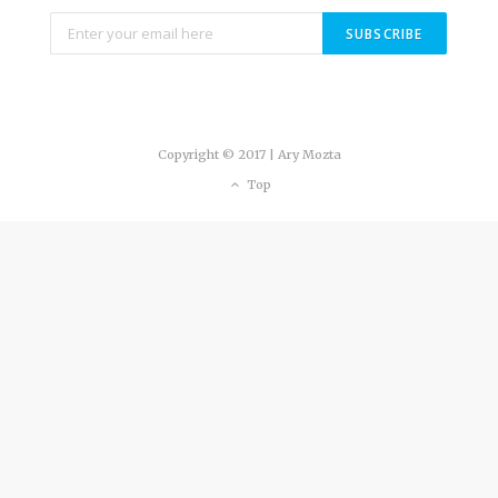
Copyright © 2017 | Ary Mozta
Top