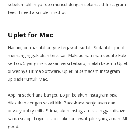
sebelum akhirnya foto muncul dengan selamat di Instagram
feed. I need a simpler method.
Uplet for Mac
Hari ini, permasalahan gue terjawab sudah. Sudahlah, jodoh
memang nggak akan tertukar. Maksud hati mau update Folx
ke Folx 5 yang merupakan versi terbaru, malah ketemu Uplet
di webnya Eltima Software. Uplet ini semacam Instagram
uploader untuk Mac.
App ini sederhana banget. Login ke akun Instagram bisa
dilakukan dengan sekali klik. Baca-baca penjelasan dan
privacy policy milik Eltima, akun Instagram kita nggak disave
sama si app. Login tetap dilakukan lewat jalur yang aman. All
good.