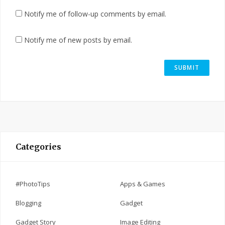
Notify me of follow-up comments by email.
Notify me of new posts by email.
Categories
#PhotoTips
Apps & Games
Blogging
Gadget
Gadget Story
Image Editing