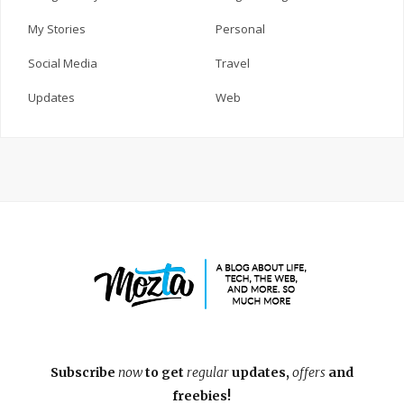
My Stories
Personal
Social Media
Travel
Updates
Web
Subscribe
now
to get
regular
updates,
offers
and
freebies!