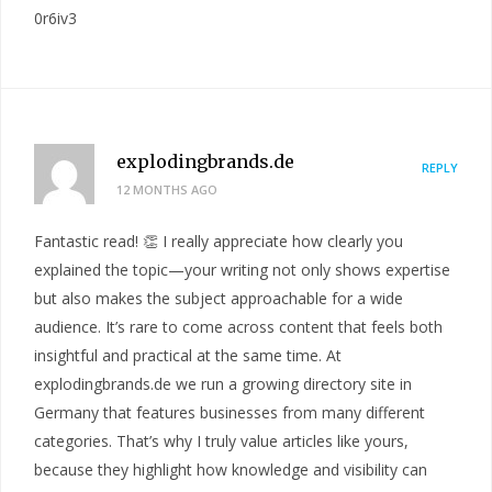
0r6iv3
explodingbrands.de
REPLY
12 MONTHS AGO
Fantastic read! 👏 I really appreciate how clearly you
explained the topic—your writing not only shows expertise
but also makes the subject approachable for a wide
audience. It’s rare to come across content that feels both
insightful and practical at the same time. At
explodingbrands.de we run a growing directory site in
Germany that features businesses from many different
categories. That’s why I truly value articles like yours,
because they highlight how knowledge and visibility can