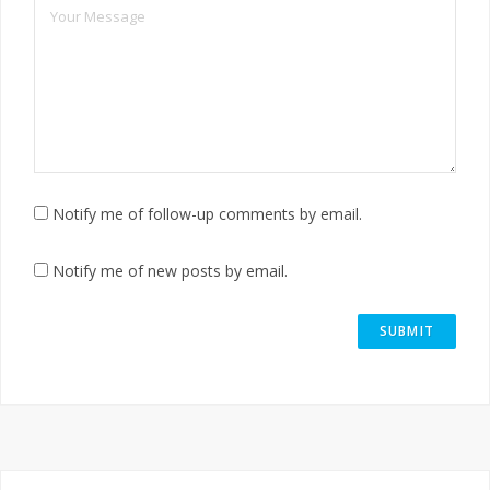
Notify me of follow-up comments by email.
Notify me of new posts by email.