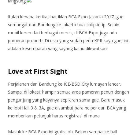
langsung.
Itulah kenapa ketika lihat iklan BCA Expo Jakarta 2017, gue
semangat dari Bandung ke Jakarta buat intip-intip. Selain
mobil keren dari berbagai merek, di BCA Expo juga ada
pameran properti. Di usia yang sudah perlu KPR kaya gue, ini
adalah kesempatan yang sayang kalau dilewatkan.
Love at First Sight
Perjalanan dari Bandung ke ICE-BSD City lumayan lancar.
Sampai di lokasi, hampir semua area pameran penuh dengan
pengunjung yang kayanya sepikiran sama gue. Baru masuk
ke lobi Hall 3 & 3A, gue disambut para helper dari BCA yang
memberikan petunjuk harus registrasi di mana.
Masuk ke BCA Expo ini gratis loh. Belum sampai ke hall