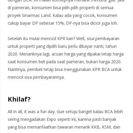
di pameran, konsumen bisa pilih-pilih properti di semua
proyek Sinarmas Land. Kalau ada yang cocok, konsumen
cukup bayar DP sebesar 15%; DP-nya bisa dicicil juga loh.
Setelah itu mulai mencicil KPR kan? Well, sisa pembayaran
untuk properti yang dipilih baru perlu dibayar nanti, tahun
2020. Menariknya lagi, acuan harga yang dipakai tetap harga
saat konsumen beli pada saat pameran, bukan harga 2020.
Nantinya, pembeli tetap bisa menggunakan KPR BCA untuk
mencicil sisa pembayarannya.
Khilaf?
All in all, it was a fun day. Gue setuju banget kalau BCA lebih
sering mengadakan Expo seperti ini, karena pasti banyak
yang bisa memanfaatkan tawaran menarik KKB, KSM, dan