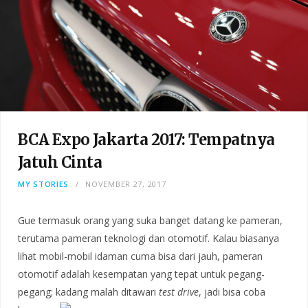
BCA Expo Jakarta 2017: Tempatnya
Jatuh Cinta
MY STORIES
NOVEMBER 27, 2017
Gue termasuk orang yang suka banget datang ke pameran,
terutama pameran teknologi dan otomotif. Kalau biasanya
lihat mobil-mobil idaman cuma bisa dari jauh, pameran
otomotif adalah kesempatan yang tepat untuk pegang-
pegang; kadang malah ditawari
test drive
, jadi bisa coba