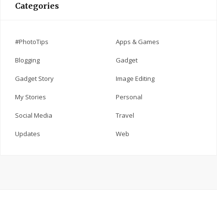
Categories
#PhotoTips
Apps & Games
Blogging
Gadget
Gadget Story
Image Editing
My Stories
Personal
Social Media
Travel
Updates
Web