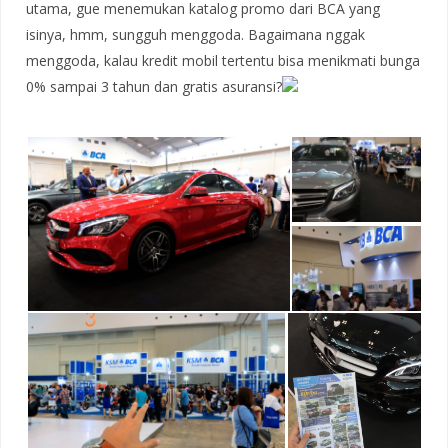
utama, gue menemukan katalog promo dari BCA yang
isinya, hmm, sungguh menggoda. Bagaimana nggak
menggoda, kalau kredit mobil tertentu bisa menikmati bunga
0% sampai 3 tahun dan gratis asuransi?