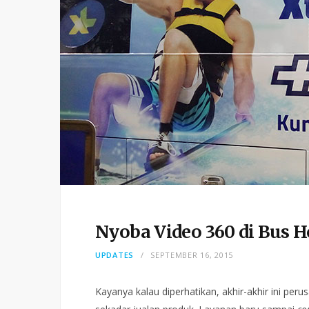
Nyoba Video 360 di Bus 
UPDATES
SEPTEMBER 16, 2015
Kayanya kalau diperhatikan, akhir-akhir ini per