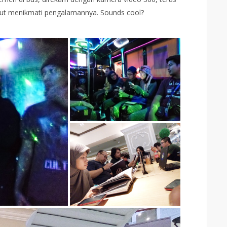
urut menikmati pengalamannya. Sounds cool?