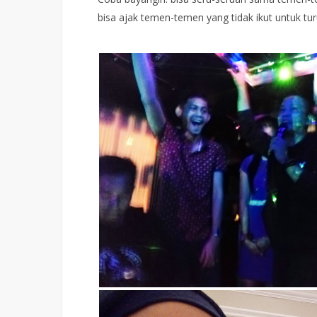
bisa ajak temen-temen yang tidak ikut untuk t