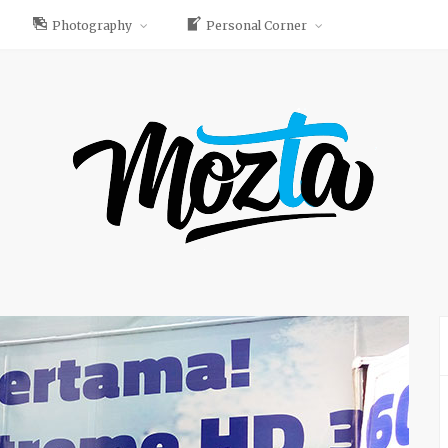
Photography
Personal Corner