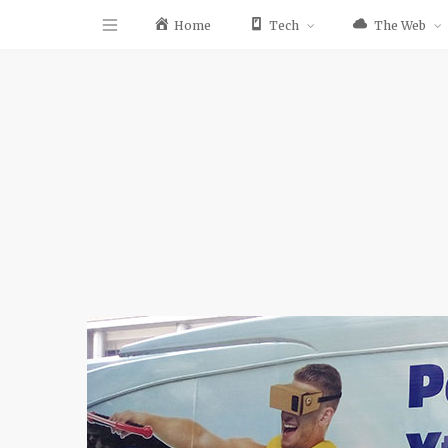
Home
Tech
The Web