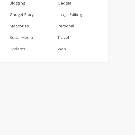
Blogging
Gadget
Gadget Story
Image Editing
My Stories
Personal
Social Media
Travel
Updates
Web